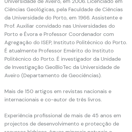
Universidade de Aveiro, em 2006. Licenciado em
Ciências Geológicas, pela Faculdade de Ciências
da Universidade do Porto, em 1966. Assistente e
Prof. Auxiliar convidado nas Universidades do
Porto e Évora e Professor Coordenador com
Agregação do ISEP, Instituto Politécnico do Porto.
É atualmente Professor Emérito do Instituto
Politécnico do Porto. É investigador da Unidade
de Investigação GeoBioTec da Universidade de
Aveiro (Departamento de Geociências).
Mais de 150 artigos em revistas nacionais e
internacionais e co-autor de três livros.
Experiência profissional de mais de 45 anos em
projectos de desenvolvimento e protecção de