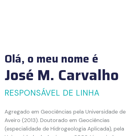
Olá, o meu nome é
José M. Carvalho
RESPONSÁVEL DE LINHA
Agregado em Geociências pela Universidade de
Aveiro (2013). Doutorado em Geociências
(especialidade de Hidrogeologia Aplicada), pela