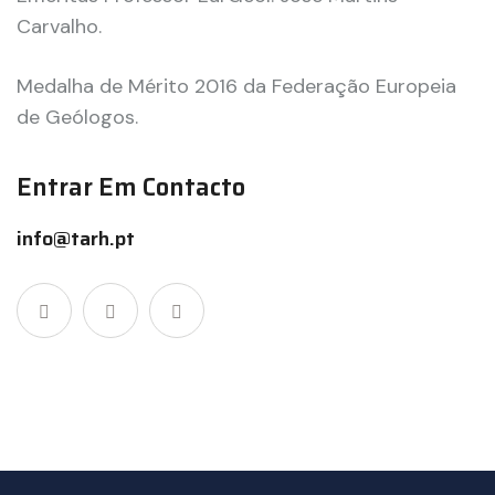
Carvalho.
Medalha de Mérito 2016 da Federação Europeia
de Geólogos.
Entrar Em Contacto
info@tarh.pt